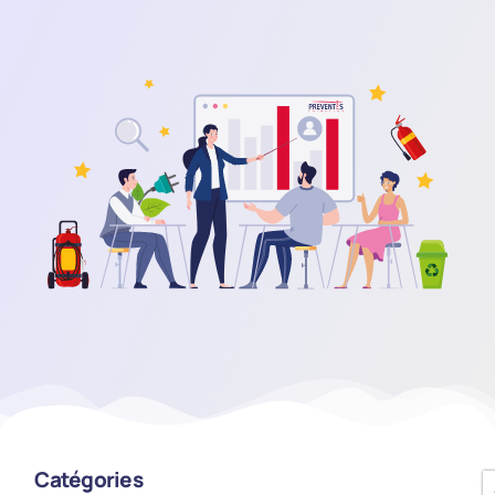
Catégories