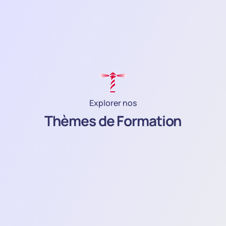
Explorer nos
Thèmes de Formation