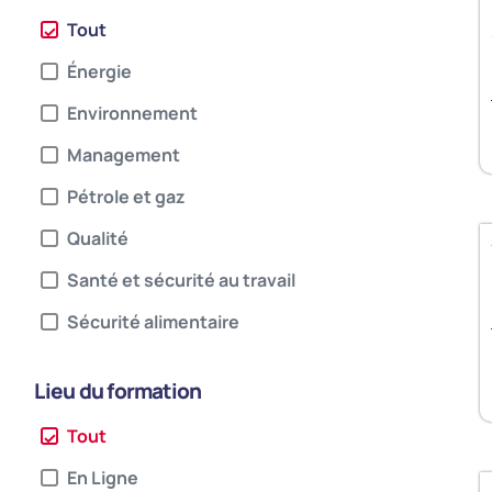
Tout
Énergie​
Environnement
Management
Pétrole et gaz
Qualité
Santé et sécurité au travail
Sécurité alimentaire
Lieu du formation
Tout
En Ligne