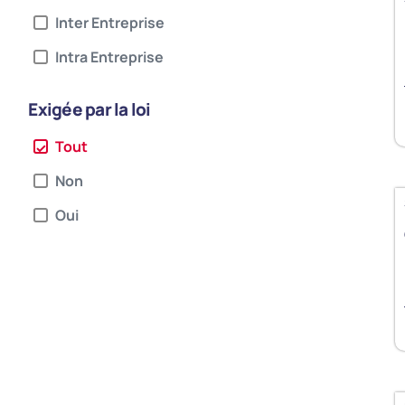
Inter Entreprise
Intra Entreprise
Exigée par la loi
Tout
Non
Oui