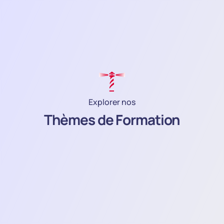
Explorer nos
Thèmes de Formation