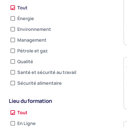
Tout
Énergie​
Environnement
Management
Pétrole et gaz
Qualité
Santé et sécurité au travail
Sécurité alimentaire
Lieu du formation
Tout
En Ligne