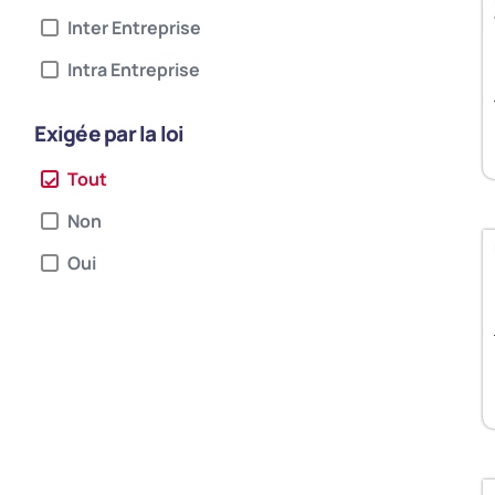
Inter Entreprise
Intra Entreprise
Exigée par la loi
Tout
Non
Oui