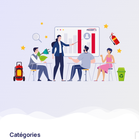
Catégories